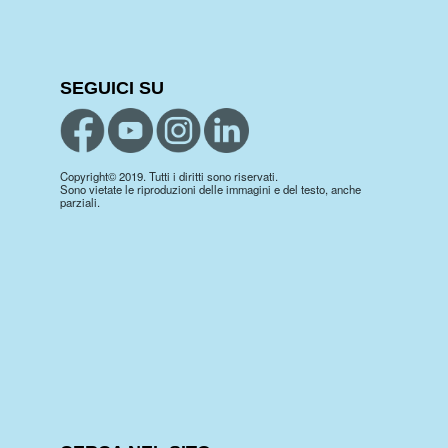
SEGUICI SU
Copyright© 2019. Tutti i diritti sono riservati.
Sono vietate le riproduzioni delle immagini e del testo, anche
parziali.