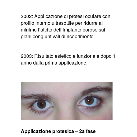
2002: Applicazione di protesi oculare con
profilo interno ultrasottile per ridurre al
minimo l’attrito dell’impianto poroso sui
piani congiuntivali di ricoprimento.
2003: Risultato estetico e funzionale dopo 1
anno dalla prima applicazione.
Applicazione protesica – 2a fase