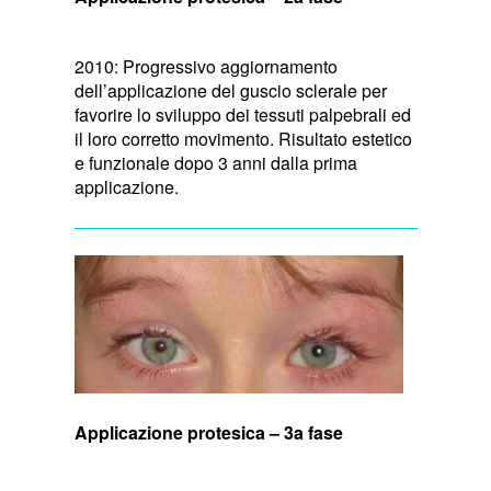
2010: Progressivo aggiornamento
dell’applicazione del guscio sclerale per
favorire lo sviluppo dei tessuti palpebrali ed
il loro corretto movimento. Risultato estetico
e funzionale dopo 3 anni dalla prima
applicazione.
Applicazione protesica – 3a fase