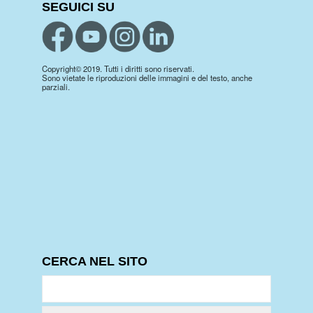
SEGUICI SU
Copyright© 2019. Tutti i diritti sono riservati.
Sono vietate le riproduzioni delle immagini e del testo, anche
parziali.
CERCA NEL SITO