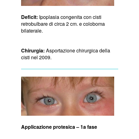
Deficit:
Ipoplasia congenita con cisti
retrobulbare di circa 2 cm. e coloboma
bilaterale.
Chirurgia:
Asportazione chirurgica della
cisti nel 2009.
Applicazione protesica – 1a fase