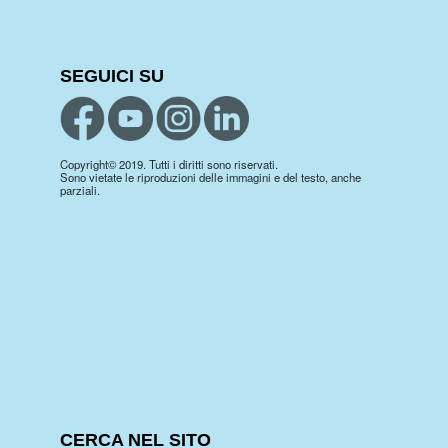
SEGUICI SU
Copyright© 2019. Tutti i diritti sono riservati.
Sono vietate le riproduzioni delle immagini e del testo, anche
parziali.
CERCA NEL SITO