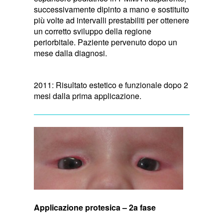
successivamente dipinto a mano e sostituito
più volte ad intervalli prestabiliti per ottenere
un corretto sviluppo della regione
periorbitale. Paziente pervenuto dopo un
mese dalla diagnosi.
2011: Risultato estetico e funzionale dopo 2
mesi dalla prima applicazione.
Applicazione protesica – 2a fase