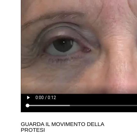
GUARDA IL MOVIMENTO DELLA
PROTESI