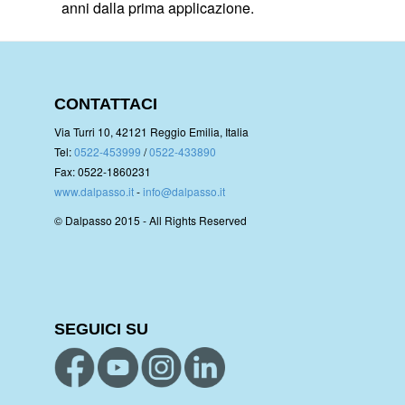
anni dalla prima applicazione.
CONTATTACI
Via Turri 10, 42121 Reggio Emilia, Italia
Tel:
0522-453999
/
0522-433890
Fax: 0522-1860231
www.dalpasso.it
-
info@dalpasso.it
© Dalpasso 2015 - All Rights Reserved
SEGUICI SU