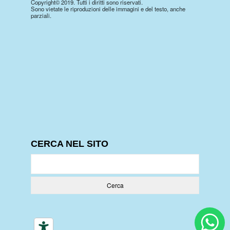
Copyright© 2019. Tutti i diritti sono riservati.
Sono vietate le riproduzioni delle immagini e del testo, anche
parziali.
CERCA NEL SITO