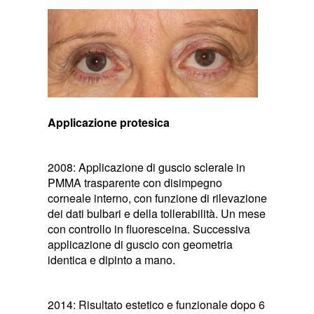
Applicazione protesica
2008: Applicazione di guscio sclerale in
PMMA trasparente con disimpegno
corneale interno, con funzione di rilevazione
dei dati bulbari e della tollerabilità. Un mese
con controllo in fluoresceina. Successiva
applicazione di guscio con geometria
identica e dipinto a mano.
2014: Risultato estetico e funzionale dopo 6