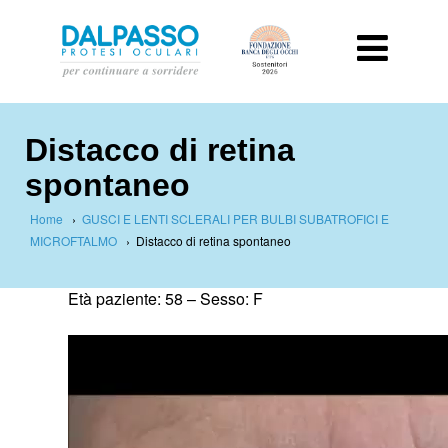
Distacco di retina
spontaneo
Home
›
GUSCI E LENTI SCLERALI PER BULBI SUBATROFICI E
MICROFTALMO
›
Distacco di retina spontaneo
Età paziente: 58 –
Sesso: F