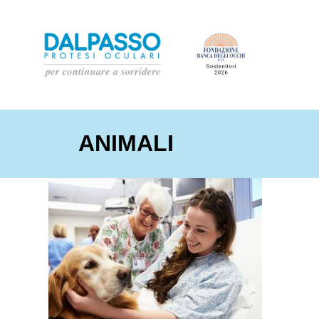
ANIMALI