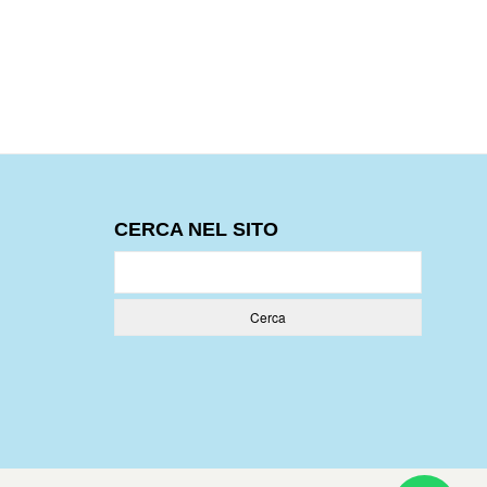
CERCA NEL SITO