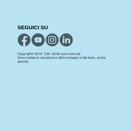
SEGUICI SU
Copyright© 2019. Tutti i diritti sono riservati.
Sono vietate le riproduzioni delle immagini e del testo, anche
parziali.