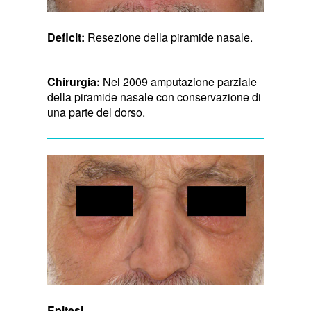
Deficit:
Resezione della piramide nasale.
Chirurgia:
Nel 2009 amputazione parziale
della piramide nasale con conservazione di
una parte del dorso.
Epitesi