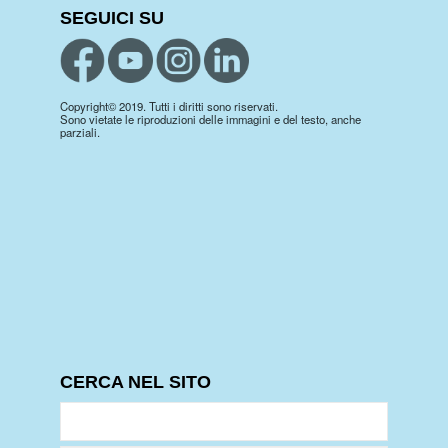
SEGUICI SU
Copyright© 2019. Tutti i diritti sono riservati.
Sono vietate le riproduzioni delle immagini e del testo, anche
parziali.
CERCA NEL SITO