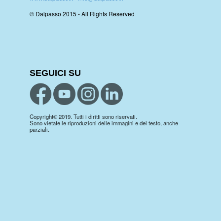
© Dalpasso 2015 - All Rights Reserved
SEGUICI SU
Copyright© 2019. Tutti i diritti sono riservati.
Sono vietate le riproduzioni delle immagini e del testo, anche
parziali.