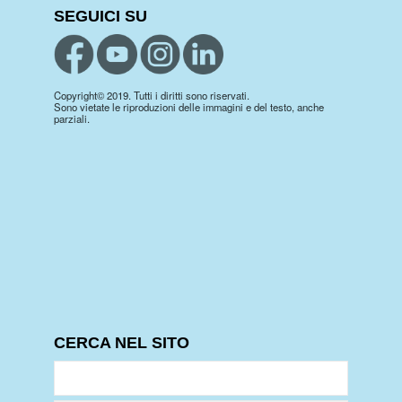
SEGUICI SU
Copyright© 2019. Tutti i diritti sono riservati.
Sono vietate le riproduzioni delle immagini e del testo, anche
parziali.
CERCA NEL SITO