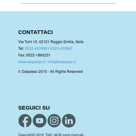
CONTATTACI
Via Turri 10, 42121 Reggio Emilia, Italia
Tel:
0522-453999
/
0522-433890
Fax: 0522-1860231
www.dalpasso.it
-
info@dalpasso.it
© Dalpasso 2015 - All Rights Reserved
SEGUICI SU
Copyright© 2019. Tutti i diritti sono riservati.