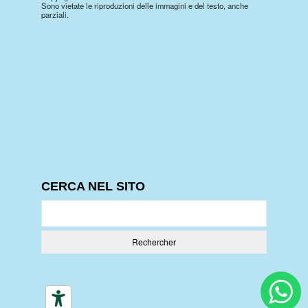
Sono vietate le riproduzioni delle immagini e del testo, anche
parziali.
CERCA NEL SITO