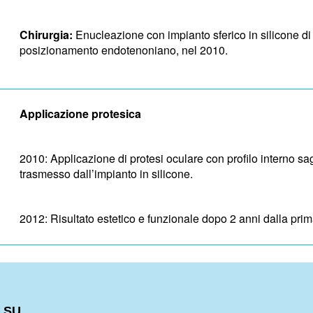
Chirurgia:
Enucleazione con impianto sferico in silicone di 
posizionamento endotenoniano, nel 2010.
Applicazione protesica
2010: Applicazione di protesi oculare con profilo interno s
trasmesso dall’impianto in silicone.
2012: Risultato estetico e funzionale dopo 2 anni dalla pri
 SU