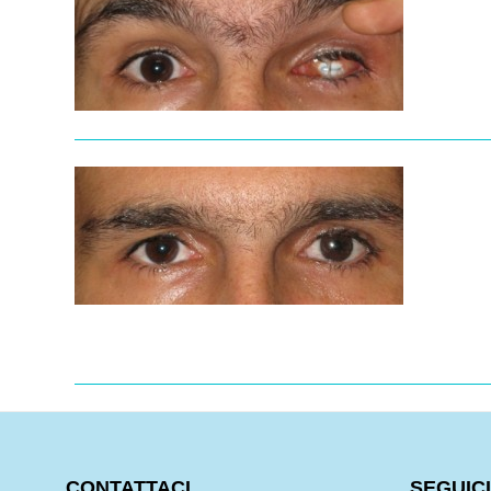
CONTATTACI
SEGUICI