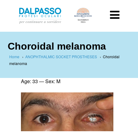
Choroidal melanoma
Home
›
ANOPHTHALMIC SOCKET PROSTHESES
›
Choroidal
melanoma
Age: 33 — Sex: M