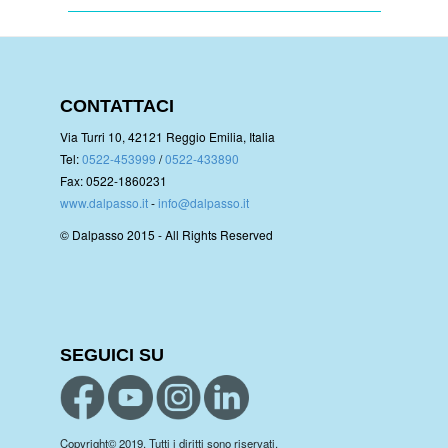
CONTATTACI
Via Turri 10, 42121 Reggio Emilia, Italia
Tel:
0522-453999
/
0522-433890
Fax: 0522-1860231
www.dalpasso.it
-
info@dalpasso.it
© Dalpasso 2015 - All Rights Reserved
SEGUICI SU
Copyright© 2019. Tutti i diritti sono riservati.