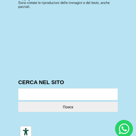
Sono vietate le riproduzioni delle immagini e del testo, anche
parziali.
CERCA NEL SITO