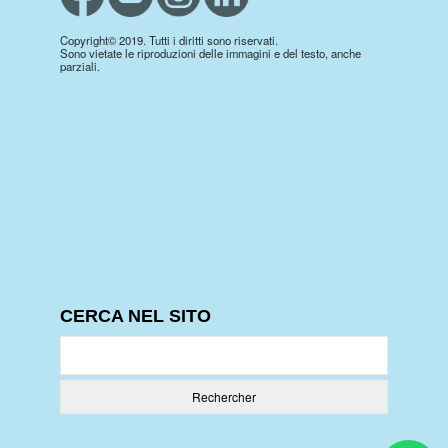
Copyright© 2019. Tutti i diritti sono riservati.
Sono vietate le riproduzioni delle immagini e del testo, anche
parziali.
CERCA NEL SITO