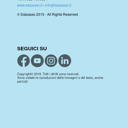
www.dalpasso.it
-
info@dalpasso.it
© Dalpasso 2015 - All Rights Reserved
SEGUICI SU
Copyright© 2019. Tutti i diritti sono riservati.
Sono vietate le riproduzioni delle immagini e del testo, anche
parziali.