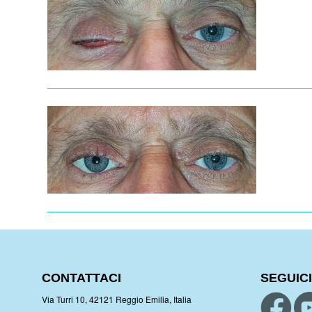
CONTATTACI
SEGUICI
Via Turri 10, 42121 Reggio Emilia, Italia