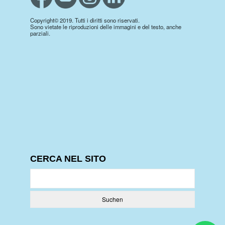
Copyright© 2019. Tutti i diritti sono riservati.
Sono vietate le riproduzioni delle immagini e del testo, anche
parziali.
CERCA NEL SITO