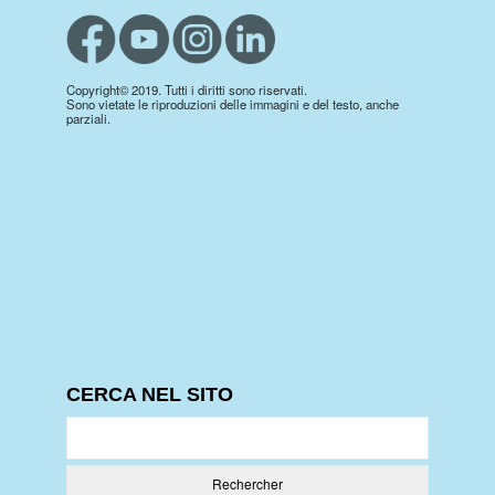
Copyright© 2019. Tutti i diritti sono riservati.
Sono vietate le riproduzioni delle immagini e del testo, anche
parziali.
CERCA NEL SITO