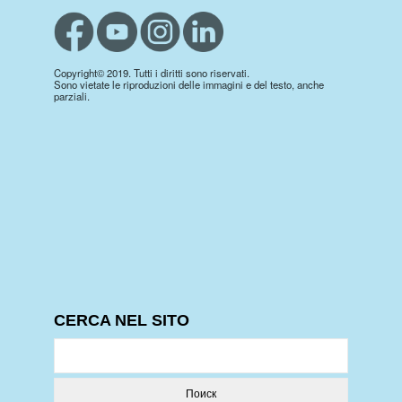
Copyright© 2019. Tutti i diritti sono riservati.
Sono vietate le riproduzioni delle immagini e del testo, anche
parziali.
CERCA NEL SITO