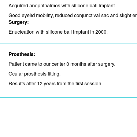
Acquired anophthalmos with silicone ball implant.
Good eyelid mobility, reduced conjunctival sac and slight 
Surgery:
Enucleation with silicone ball implant in 2000.
Prosthesis:
Patient came to our center 3 months after surgery.
Ocular prosthesis fitting.
Results after 12 years from the first session.