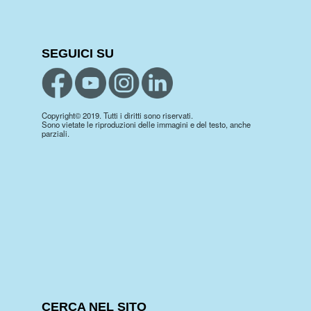
SEGUICI SU
Copyright© 2019. Tutti i diritti sono riservati.
Sono vietate le riproduzioni delle immagini e del testo, anche
parziali.
CERCA NEL SITO