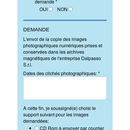
demande *
OUI
NON
DEMANDE
L'envoi de la copie des images
photographiques numériques prises et
conservées dans les archives
magnétiques de l'entreprise Dalpasso
S.r.l.
Dates des clichés photographiques: *
A cette fin, je soussigné(e) choisi le
support suivant pour les images
demandées:
CD Rom à envoyer par courrier