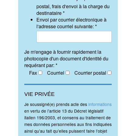
postal, frais d'envoi à la charge du
destinataire *
Envoi par courrier électronique à
l'adresse courriel suivante: *
Je m'engage à fournir rapidement la
photocopie d'un document d'identité du
requérant par: *
Fax
Courriel
Courrier postal
VIE PRIVÉE
Je soussigné(e) prends acte des
informations
en vertu de l'article 13 du Décret législatif
italien 196/2003, et consens au traitement de
mes données personnelles aux fins indiquées
ainsi qu'au fait qu'elles puissent faire l'objet