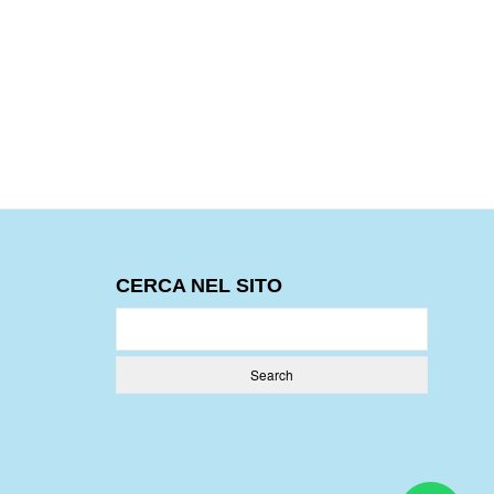
CERCA NEL SITO