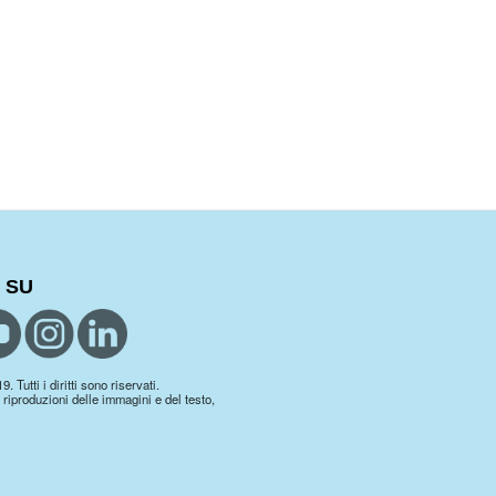
 SU
 Tutti i diritti sono riservati.
 riproduzioni delle immagini e del testo,