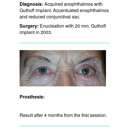
Diagnosis:
Acquired anophthalmos with
Guthoff implant. Accentuated enophthalmos
and reduced conjunctival sac.
Surgery:
Enucleation with 20 mm. Guthoff
implant in 2003.
Prosthesis:
Result after 4 months from the first session.