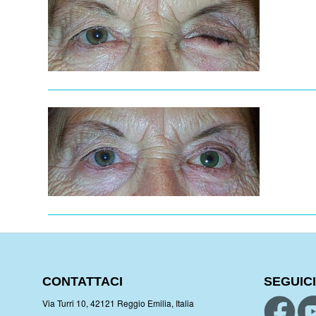
CONTATTACI
SEGUICI
Via Turri 10, 42121 Reggio Emilia, Italia