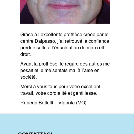
Grâce à l’excellente prothèse créée par le
centre Dalpasso, j’ai retrouvé la confiance
perdue suite à l’énucléation de mon œil
droit.
Avant la prothèse, le regard des autres me
pesait et je me sentais mal à l’aise en
société.
Merci à vous tous pour votre excellent
travail, votre cordialité et gentillesse.
Roberto Bettelli – Vignola (MO).