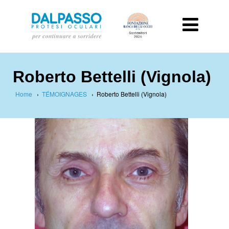
Roberto Bettelli (Vignola)
Home
›
TÉMOIGNAGES
›
Roberto Bettelli (Vignola)