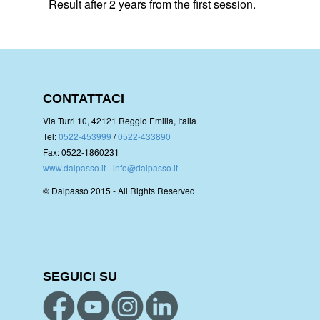
Result after 2 years from the first session.
CONTATTACI
Via Turri 10, 42121 Reggio Emilia, Italia
Tel:
0522-453999
/
0522-433890
Fax: 0522-1860231
www.dalpasso.it
-
info@dalpasso.it
© Dalpasso 2015 - All Rights Reserved
SEGUICI SU