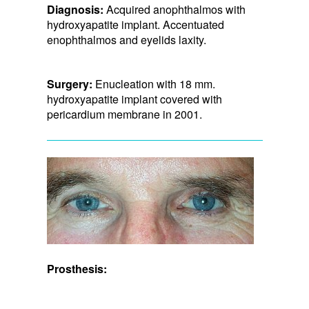
Diagnosis:
Acquired anophthalmos with
hydroxyapatite implant. Accentuated
enophthalmos and eyelids laxity.
Surgery:
Enucleation with 18 mm.
hydroxyapatite implant covered with
pericardium membrane in 2001.
Prosthesis: