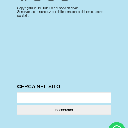
Copyright© 2019. Tutti i diritti sono riservati.
Sono vietate le riproduzioni delle immagini e del testo, anche
parziali.
CERCA NEL SITO