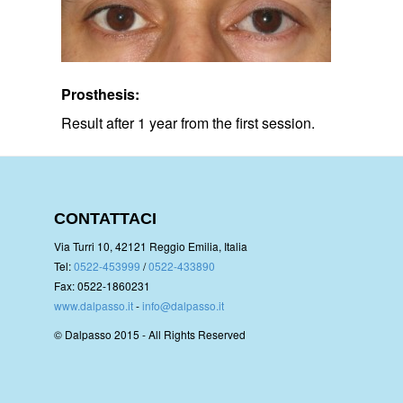
Prosthesis:
Result after 1 year from the first session.
CONTATTACI
Via Turri 10, 42121 Reggio Emilia, Italia
Tel:
0522-453999
/
0522-433890
Fax: 0522-1860231
www.dalpasso.it
-
info@dalpasso.it
© Dalpasso 2015 - All Rights Reserved