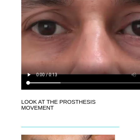
LOOK AT THE PROSTHESIS
MOVEMENT