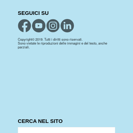
SEGUICI SU
Copyright© 2019. Tutti i diritti sono riservati.
Sono vietate le riproduzioni delle immagini e del testo, anche
parziali.
CERCA NEL SITO