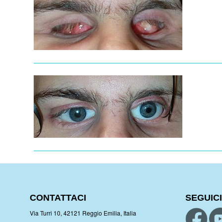
CONTATTACI
SEGUICI
Via Turri 10, 42121 Reggio Emilia, Italia