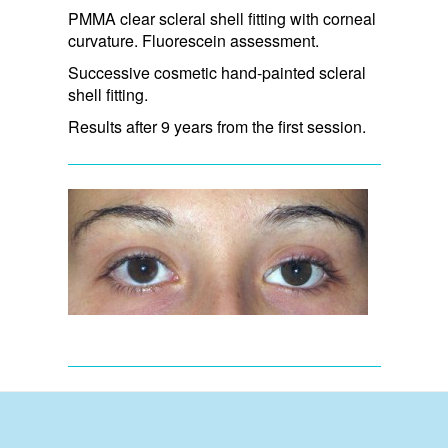
PMMA clear scleral shell fitting with corneal
curvature. Fluorescein assessment.
Successive cosmetic hand-painted scleral
shell fitting.
Results after 9 years from the first session.