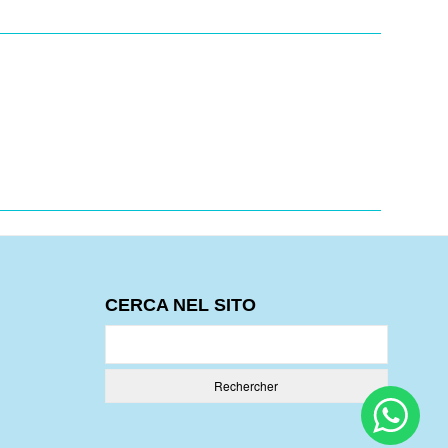
CERCA NEL SITO