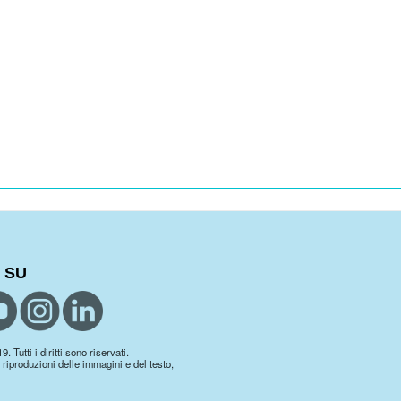
 SU
 Tutti i diritti sono riservati.
 riproduzioni delle immagini e del testo,