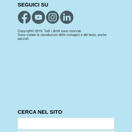
SEGUICI SU
Copyright© 2019. Tutti i diritti sono riservati.
Sono vietate le riproduzioni delle immagini e del testo, anche
parziali.
CERCA NEL SITO