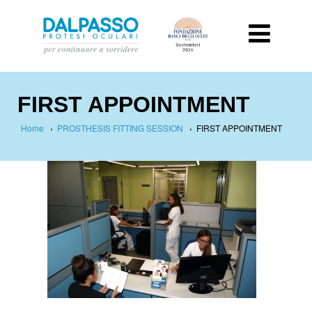
FIRST APPOINTMENT
Home
›
PROSTHESIS FITTING SESSION
›
FIRST APPOINTMENT