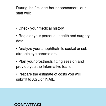
During the first one-hour appointment, our
staff will:
• Check your medical history
• Register your personal, health and surgery
data
• Analyze your anophthalmic socket or sub-
atrophic eye parameters
• Plan your prosthesis fitting session and
provide you the informative leaflet
• Prepare the estimate of costs you will
submit to ASL or INAIL.
CONTATTACI