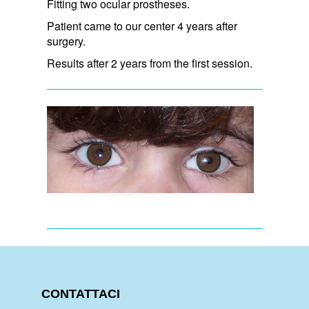
Fitting two ocular prostheses.
Patient came to our center 4 years after
surgery.
Results after 2 years from the first session.
CONTATTACI