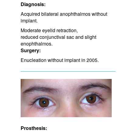
Diagnosis:
Acquired bilateral anophthalmos without
implant.
Moderate eyelid retraction, ​
reduced conjunctival sac and slight
enophthalmos.
Surgery:
Enucleation without implant in 2005.
Prosthesis: