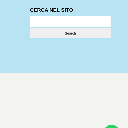
CERCA NEL SITO