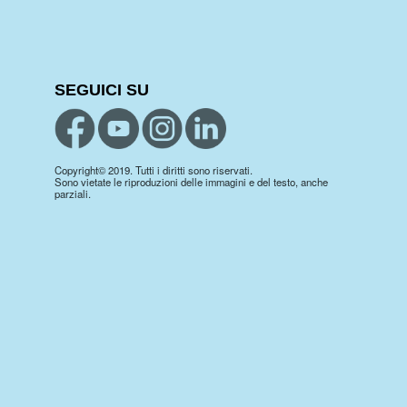
SEGUICI SU
Copyright© 2019. Tutti i diritti sono riservati.
Sono vietate le riproduzioni delle immagini e del testo, anche
parziali.