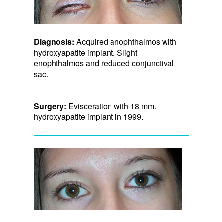
Diagnosis:
Acquired anophthalmos with
hydroxyapatite implant. Slight
enophthalmos and reduced conjunctival
sac.
Surgery:
Evisceration with 18 mm.
hydroxyapatite implant in 1999.