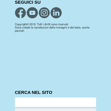
SEGUICI SU
Copyright© 2019. Tutti i diritti sono riservati.
Sono vietate le riproduzioni delle immagini e del testo, anche
parziali.
CERCA NEL SITO