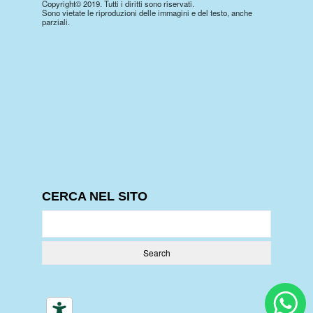
Copyright© 2019. Tutti i diritti sono riservati.
Sono vietate le riproduzioni delle immagini e del testo, anche
parziali.
CERCA NEL SITO