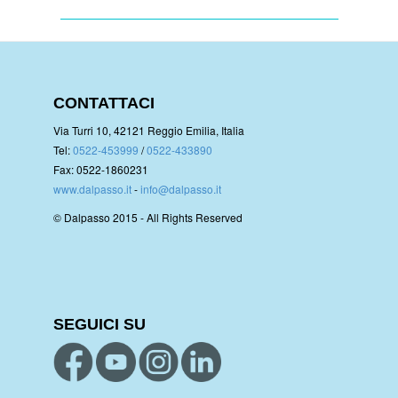
CONTATTACI
Via Turri 10, 42121 Reggio Emilia, Italia
Tel:
0522-453999
/
0522-433890
Fax: 0522-1860231
www.dalpasso.it
-
info@dalpasso.it
© Dalpasso 2015 - All Rights Reserved
SEGUICI SU