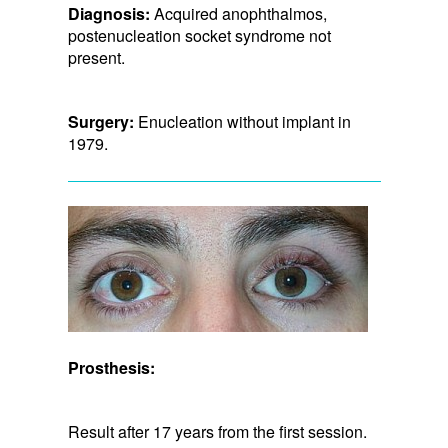
Diagnosis:
Acquired anophthalmos,
postenucleation socket syndrome not
present.
Surgery:
Enucleation without implant in
1979.
Prosthesis:
Result after 17 years from the first session.