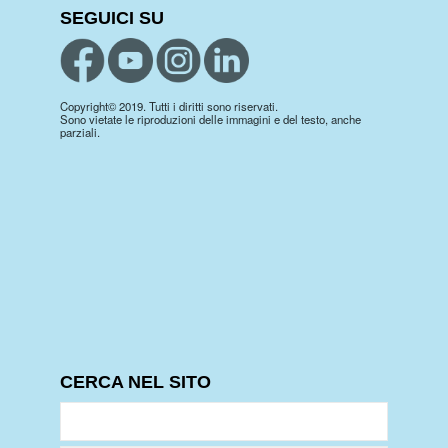
SEGUICI SU
Copyright© 2019. Tutti i diritti sono riservati.
Sono vietate le riproduzioni delle immagini e del testo, anche
parziali.
CERCA NEL SITO