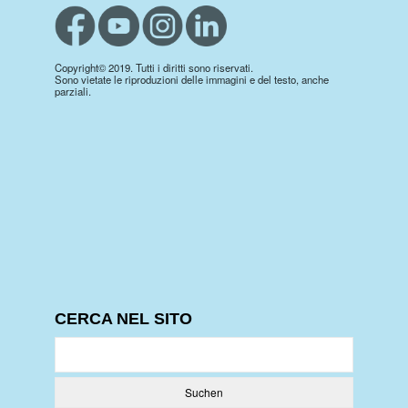
Copyright© 2019. Tutti i diritti sono riservati.
Sono vietate le riproduzioni delle immagini e del testo, anche
parziali.
CERCA NEL SITO