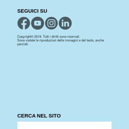
SEGUICI SU
Copyright© 2019. Tutti i diritti sono riservati.
Sono vietate le riproduzioni delle immagini e del testo, anche
parziali.
CERCA NEL SITO