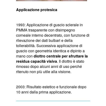
Applicazione protesica
1993: Applicazione di guscio sclerale in
PMMA trasparente con disimpegno
corneale interno decentrato, con funzione di
rilevazione dei dati bulbari e della
tollerabilità. Successiva applicazione di
guscio con geometria identica e dipinto a
mano con
diottro centrale per sfruttare la
residua capacità visiva
. Il diottro è stato
rimosso dopo alcuni anni di uso perché
ritenuto non più utile alla visione.
2003: Risultato estetico e funzionale dopo
10 anni dalla prima applicazione.