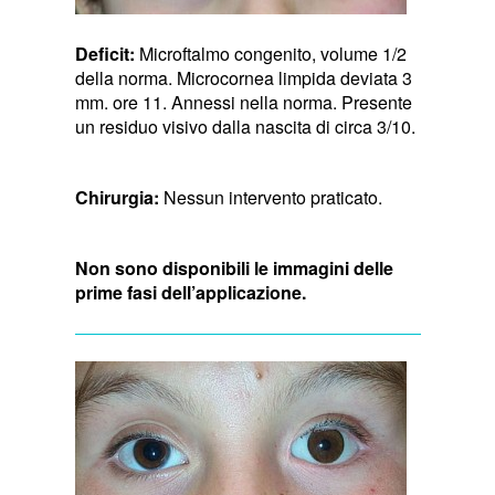
Deficit:
Microftalmo congenito, volume 1/2
della norma. Microcornea limpida deviata 3
mm. ore 11. Annessi nella norma. Presente
un residuo visivo dalla nascita di circa 3/10.
Chirurgia:
Nessun intervento praticato.
Non sono disponibili le immagini delle
prime fasi dell’applicazione.