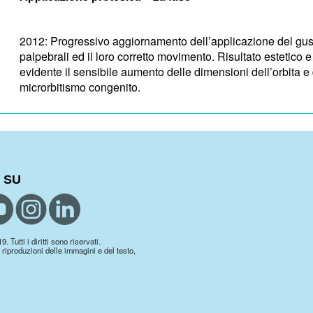
2012: Progressivo aggiornamento dell’applicazione del gusci
palpebrali ed il loro corretto movimento. Risultato estetico 
evidente il sensibile aumento delle dimensioni dell’orbita e 
microrbitismo congenito.
 SU
 Tutti i diritti sono riservati.
 riproduzioni delle immagini e del testo,