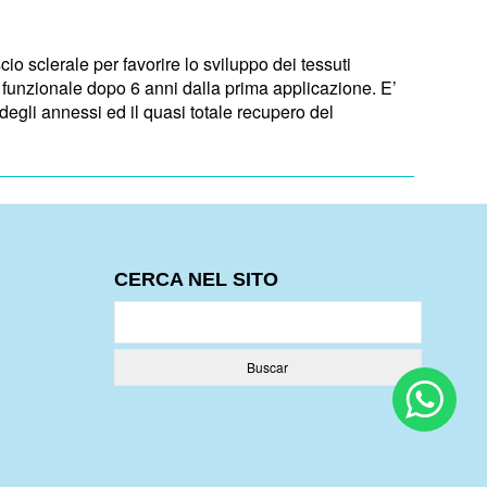
o sclerale per favorire lo sviluppo dei tessuti
e funzionale dopo 6 anni dalla prima applicazione. E’
degli annessi ed il quasi totale recupero del
CERCA NEL SITO