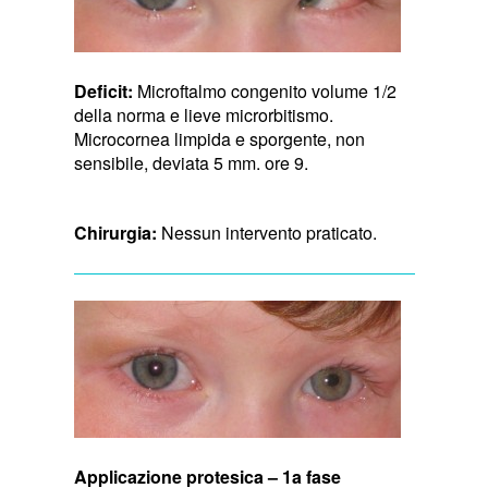
Deficit:
Microftalmo congenito volume 1/2
della norma e lieve microrbitismo.
Microcornea limpida e sporgente, non
sensibile, deviata 5 mm. ore 9.
Chirurgia:
Nessun intervento praticato.
Applicazione protesica – 1a fase