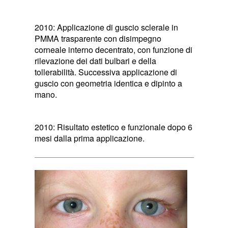
2010: Applicazione di guscio sclerale in
PMMA trasparente con disimpegno
corneale interno decentrato, con funzione di
rilevazione dei dati bulbari e della
tollerabilità. Successiva applicazione di
guscio con geometria identica e dipinto a
mano.
2010: Risultato estetico e funzionale dopo 6
mesi dalla prima applicazione.