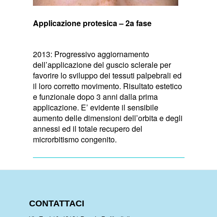
Applicazione protesica – 2a fase
2013: Progressivo aggiornamento
dell’applicazione del guscio sclerale per
favorire lo sviluppo dei tessuti palpebrali ed
il loro corretto movimento. Risultato estetico
e funzionale dopo 3 anni dalla prima
applicazione. E’ evidente il sensibile
aumento delle dimensioni dell’orbita e degli
annessi ed il totale recupero del
microrbitismo congenito.
CONTATTACI