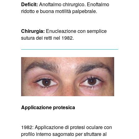
Deficit:
Anoftalmo chirurgico. Enoftalmo
ridotto e buona motilità palpebrale.
Chirurgia:
Enucleazione con semplice
sutura dei retti nel 1982.
Applicazione protesica
1982: Applicazione di protesi oculare con
profilo interno sagomato per sfruttare al