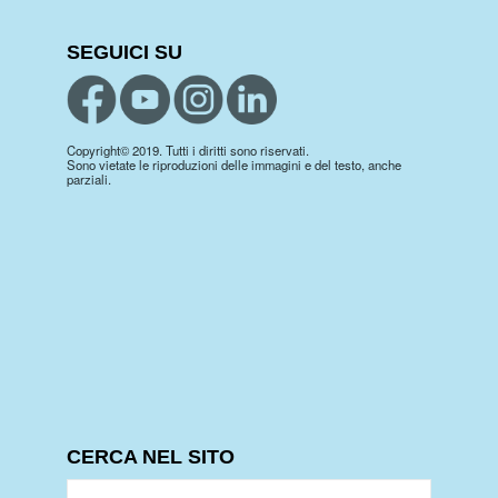
SEGUICI SU
Copyright© 2019. Tutti i diritti sono riservati.
Sono vietate le riproduzioni delle immagini e del testo, anche
parziali.
CERCA NEL SITO