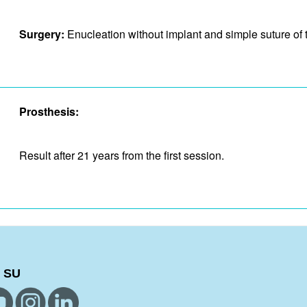
Surgery:
Enucleation without implant and simple suture of 
Prosthesis:
Result after 21 years from the first session.
 SU