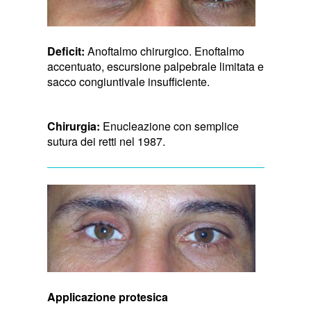
Deficit:
Anoftalmo chirurgico. Enoftalmo
accentuato, escursione palpebrale limitata e
sacco congiuntivale insufficiente.
Chirurgia:
Enucleazione con semplice
sutura dei retti nel 1987.
Applicazione protesica