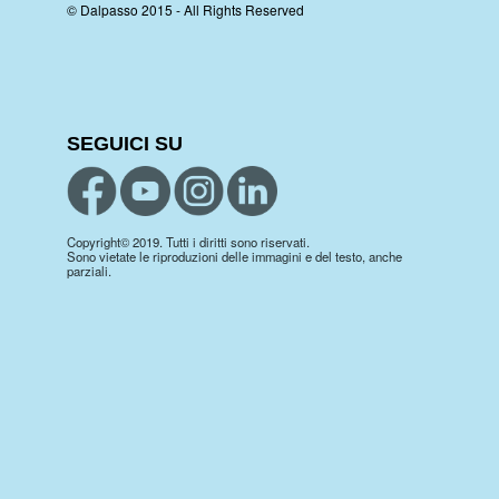
© Dalpasso 2015 - All Rights Reserved
SEGUICI SU
Copyright© 2019. Tutti i diritti sono riservati.
Sono vietate le riproduzioni delle immagini e del testo, anche
parziali.