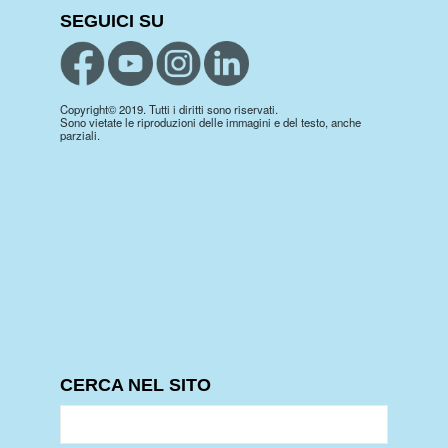
SEGUICI SU
Copyright© 2019. Tutti i diritti sono riservati.
Sono vietate le riproduzioni delle immagini e del testo, anche
parziali.
CERCA NEL SITO