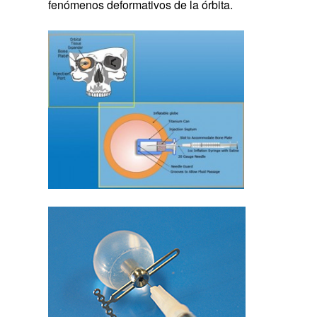
fenómenos deformativos de la órbita.