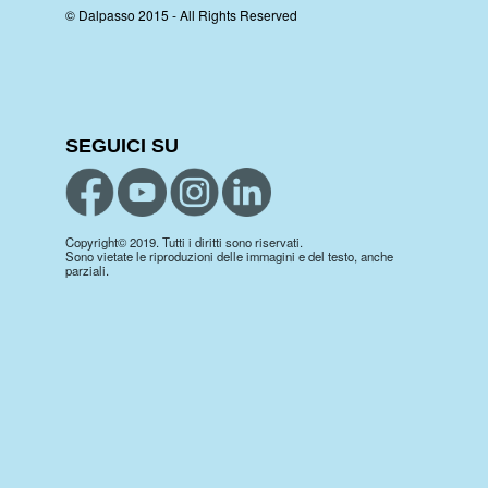
© Dalpasso 2015 - All Rights Reserved
SEGUICI SU
Copyright© 2019. Tutti i diritti sono riservati.
Sono vietate le riproduzioni delle immagini e del testo, anche
parziali.