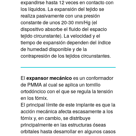
expandirse hasta 12 veces en contacto con
los líquidos. La expansión del tejido se
realiza pasivamente con una presión
constante de unos 20-30 mm/Hg (el
dispositivo absorbe el fluido del espacio
tejido circunstante). La velocidad y el
tiempo de expansión dependen del índice
de humedad disponible y de la
contrapresión de los tejidos circunstantes.
El
expansor mecánico
es un conformador
de PMMA al cual se aplica un tornillo
ortodóncico con el que se regula la tensión
en los fórnix.
El principal límite de este implante es que la
acción mecánica afecta escasamente a los
fórnix y, en cambio, se distribuye
principalmente en las estructuras óseas
orbitales hasta desarrollar en algunos casos