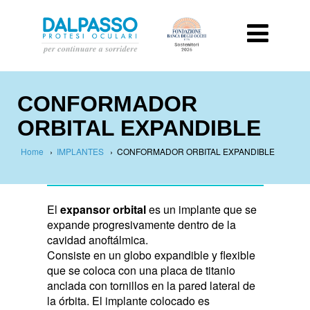
CONFORMADOR
ORBITAL EXPANDIBLE
Home
›
IMPLANTES
›
CONFORMADOR ORBITAL EXPANDIBLE
El
expansor orbital
es un implante que se
expande progresivamente dentro de la
cavidad anoftálmica.
Consiste en un globo expandible y flexible
que se coloca con una placa de titanio
anclada con tornillos en la pared lateral de
la órbita. El implante colocado es