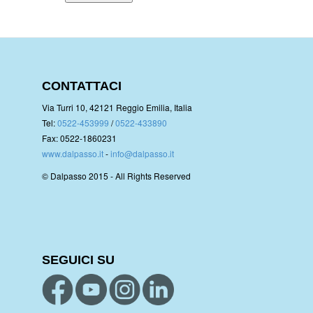
CONTATTACI
Via Turri 10, 42121 Reggio Emilia, Italia
Tel:
0522-453999
/
0522-433890
Fax: 0522-1860231
www.dalpasso.it
-
info@dalpasso.it
© Dalpasso 2015 - All Rights Reserved
SEGUICI SU