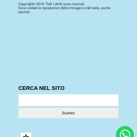
Copyright© 2019. Tutti i diritti sono riservati.
Sono vietate le riproduzioni delle immagini e del testo, anche
parziali.
CERCA NEL SITO