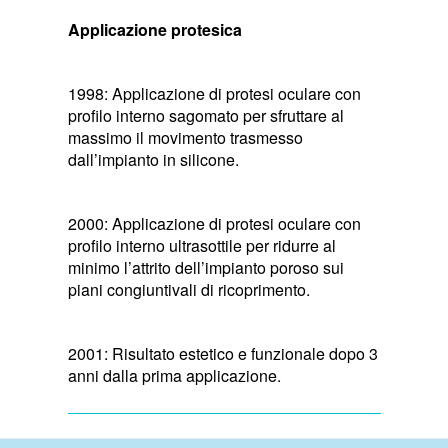
Applicazione protesica
1998: Applicazione di protesi oculare con
profilo interno sagomato per sfruttare al
massimo il movimento trasmesso
dall’impianto in silicone.
2000: Applicazione di protesi oculare con
profilo interno ultrasottile per ridurre al
minimo l’attrito dell’impianto poroso sui
piani congiuntivali di ricoprimento.
2001: Risultato estetico e funzionale dopo 3
anni dalla prima applicazione.