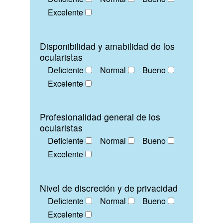
Excelente
Disponibilidad y amabilidad de los
ocularistas
Deficiente
Normal
Bueno
Excelente
Profesionalidad general de los
ocularistas
Deficiente
Normal
Bueno
Excelente
Nivel de discreción y de privacidad
Deficiente
Normal
Bueno
Excelente