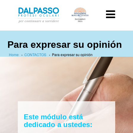
Para expresar su opinión
Home
›
CONTACTOS
›
Para expresar su opinión
Este módulo está
dedicado a ustedes: