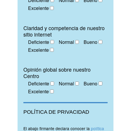
Deficiente
Normal
Bueno
Excelente
Claridad y competencia de nuestro
sitio internet
Deficiente
Normal
Bueno
Excelente
Opinión global sobre nuestro
Centro
Deficiente
Normal
Bueno
Excelente
POLÍTICA DE PRIVACIDAD
El abajo firmante declara conocer la
política