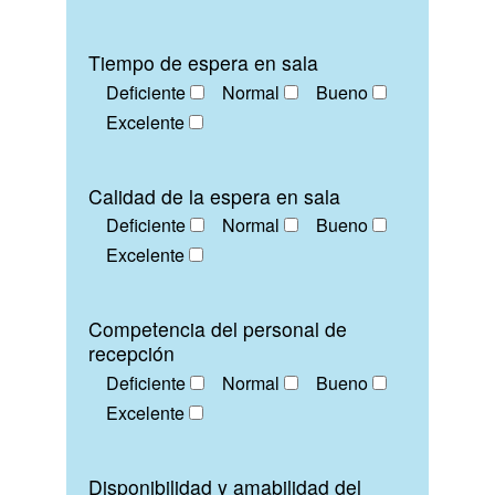
Tiempo de espera en sala
Deficiente
Normal
Bueno
Excelente
Calidad de la espera en sala
Deficiente
Normal
Bueno
Excelente
Competencia del personal de
recepción
Deficiente
Normal
Bueno
Excelente
Disponibilidad y amabilidad del