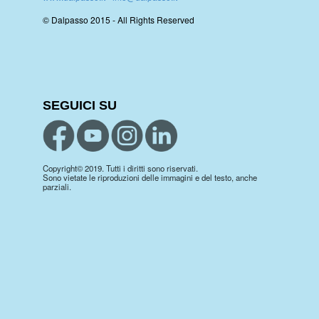
© Dalpasso 2015 - All Rights Reserved
SEGUICI SU
Copyright© 2019. Tutti i diritti sono riservati.
Sono vietate le riproduzioni delle immagini e del testo, anche
parziali.