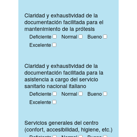
Claridad y exhaustividad de la
documentación facilitada para el
mantenimiento de la prótesis
Deficiente
Normal
Bueno
Excelente
Claridad y exhaustividad de la
documentación facilitada para la
asistencia a cargo del servicio
sanitario nacional italiano
Deficiente
Normal
Bueno
Excelente
Servicios generales del centro
(confort, accesibilidad, higiene, etc.)